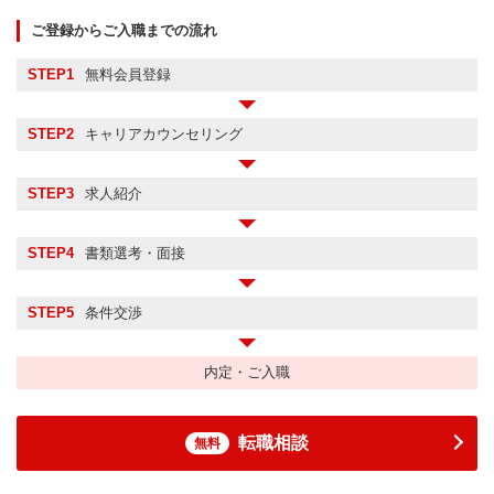
ご登録からご入職までの流れ
STEP1
無料会員登録
STEP2
キャリアカウンセリング
STEP3
求人紹介
STEP4
書類選考・面接
STEP5
条件交渉
内定・ご入職
転職相談
無料