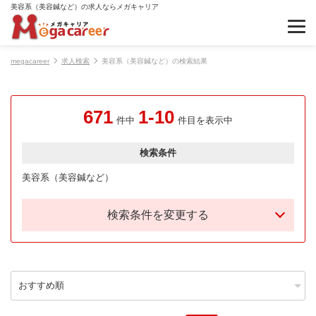
美容系（美容鍼など）の求人ならメガキャリア
megacareer
求人検索
美容系（美容鍼など）の検索結果
671
1-10
件中
件目を表示中
検索条件
美容系（美容鍼など）
検索条件を変更する