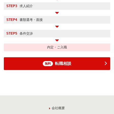
STEP3
求人紹介
STEP4
書類選考・面接
STEP5
条件交渉
内定・ご入職
転職相談
無料
会社概要