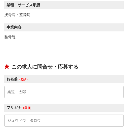
業種・サービス形態
接骨院・整骨院
事業内容
整骨院
この求人に問合せ・応募する
お名前
（必須）
フリガナ
（必須）