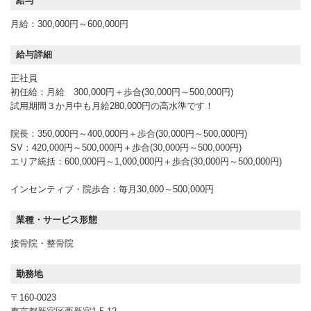
給与
月給：300,000円～600,000円
給与詳細
正社員
初任給：月給 300,000円＋歩合(30,000円～500,000円)
試用期間３か月中も月給280,000円の高水準です！
院長：350,000円～400,000円＋歩合(30,000円～500,000円)
SV：420,000円～500,000円＋歩合(30,000円～500,000円)
エリア統括：600,000円～1,000,000円＋歩合(30,000円～500,000円)
インセンティブ・院歩合：毎月30,000～500,000円
業種・サービス形態
接骨院・整骨院
勤務地
〒160-0023