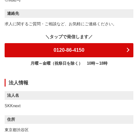
連絡先
求人に関するご質問・ご相談など、お気軽にご連絡ください。
0120-86-4150
月曜～金曜（祝祭日を除く）
10時～18時
法人情報
法人名
SKKnext
住所
東京都渋谷区