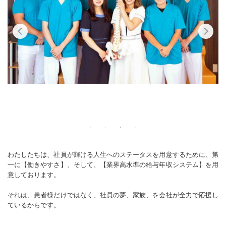
わたしたちは、社員が輝ける人生へのステータスを用意するために、第
一に【働きやすさ】、そして、【業界高水準の給与年収システム】を用
意しております。
それは、患者様だけではなく、社員の夢、家族、を会社が全力で応援し
ているからです。