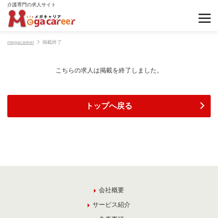
介護専門の求人サイト
megacareer
掲載終了
こちらの求人は掲載を終了しました。
トップへ戻る
会社概要
サービス紹介