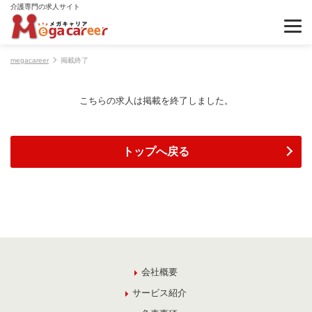
介護専門の求人サイト
megacareer
掲載終了
こちらの求人は掲載を終了しました。
トップへ戻る
会社概要
サービス紹介